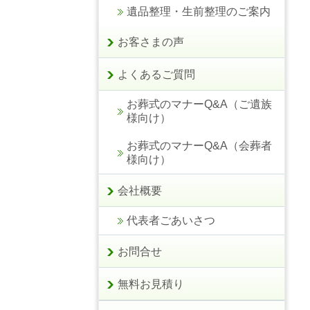
遺品整理・生前整理のご案内
お客さまの声
よくあるご質問
お葬式のマナーQ&A（ご遺族
様向け）
お葬式のマナーQ&A（会葬者
様向け）
会社概要
代表者ごあいさつ
お問合せ
無料お見積り