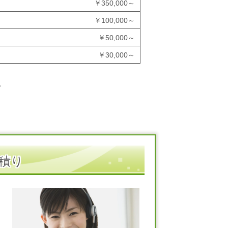
￥
350,000～
￥
100,000～
￥
50,000～
￥
30,000～
。
積り