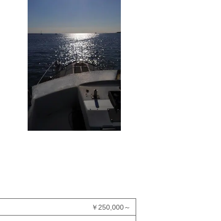
￥
250,000～