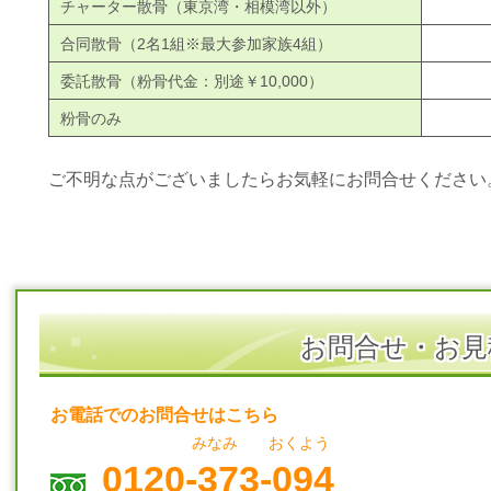
チャーター散骨（東京湾・相模湾以外）
合同散骨（2名1組※最大参加家族4組）
委託散骨（粉骨代金：別途￥10,000）
粉骨のみ
ご不明な点がございましたらお気軽にお問合せください
お問合せ・お見
お電話でのお問合せはこちら
みなみ おくよう
0120-373-094