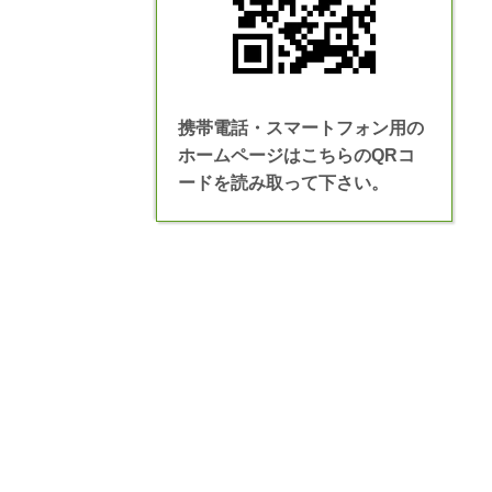
携帯電話・スマートフォン用の
ホームページはこちらのQRコ
ードを読み取って下さい。