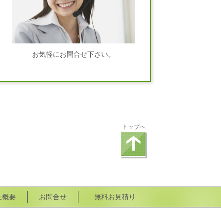
お気軽にお問合せ下さい。
トップへ
社概要
お問合せ
無料お見積り