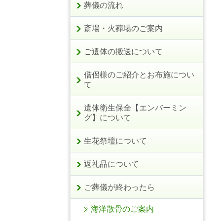
葬儀の流れ
斎場・火葬場のご案内
ご遺体の搬送について
僧侶様のご紹介とお布施につい
て
遺体衛生保全【エンバーミン
グ】について
生花祭壇について
返礼品について
ご葬儀が終わったら
海洋散骨のご案内