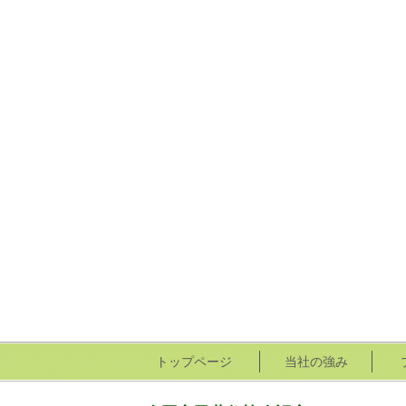
トップページ
当社の強み